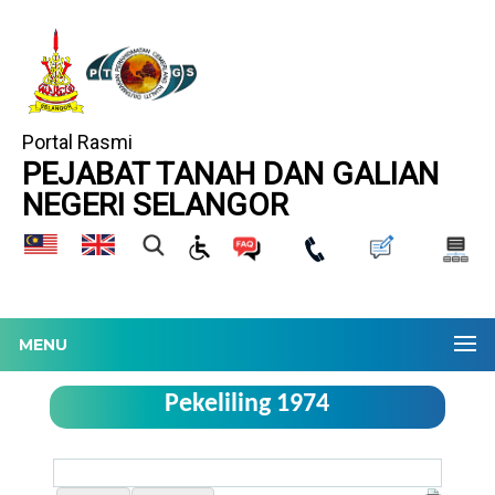
Portal Rasmi
PEJABAT TANAH DAN GALIAN
NEGERI SELANGOR
MENU
Pekeliling 1974