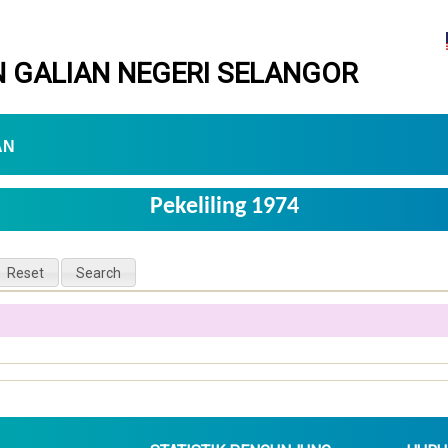
 GALIAN NEGERI SELANGOR
AN
Pekeliling 1974