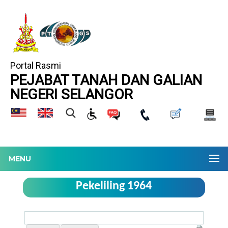
Portal Rasmi
PEJABAT TANAH DAN GALIAN
NEGERI SELANGOR
MENU
Pekeliling 1964