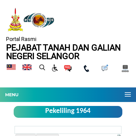
Portal Rasmi
PEJABAT TANAH DAN GALIAN
NEGERI SELANGOR
MENU
Pekeliling 1964