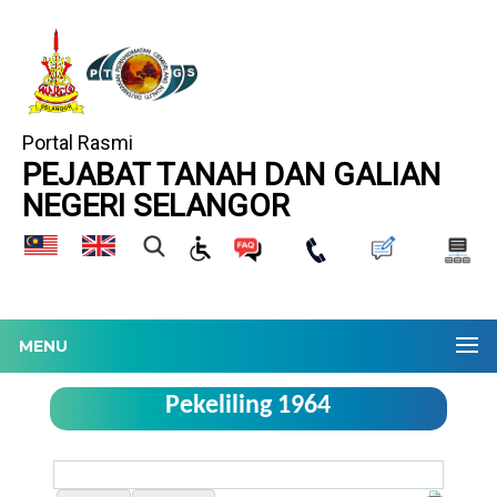
Portal Rasmi
PEJABAT TANAH DAN GALIAN
NEGERI SELANGOR
MENU
Pekeliling 1964