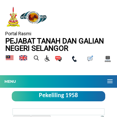
Portal Rasmi
PEJABAT TANAH DAN GALIAN
NEGERI SELANGOR
MENU
Pekeliling 1958