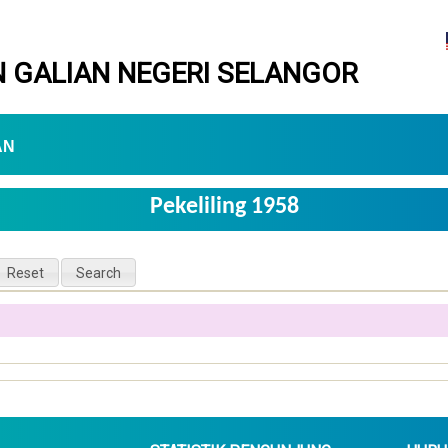
 GALIAN NEGERI SELANGOR
AN
Pekeliling 1958