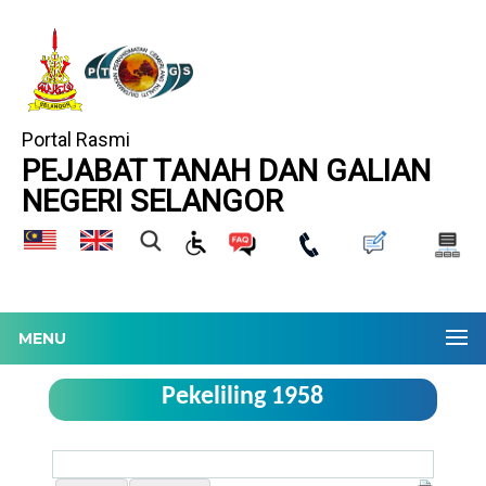
Portal Rasmi
PEJABAT TANAH DAN GALIAN
NEGERI SELANGOR
MENU
Pekeliling 1958