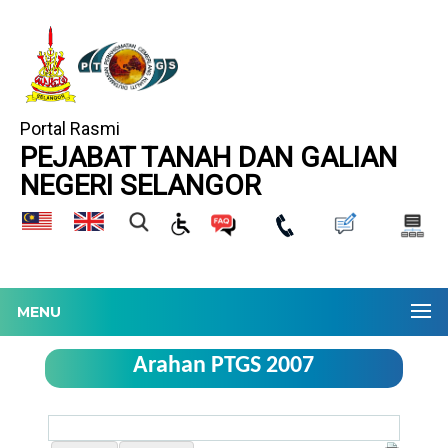
Portal Rasmi
PEJABAT TANAH DAN GALIAN
NEGERI SELANGOR
MENU
Arahan PTGS 2007