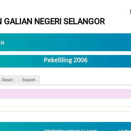
 GALIAN NEGERI SELANGOR
AN
Pekeliling 2006