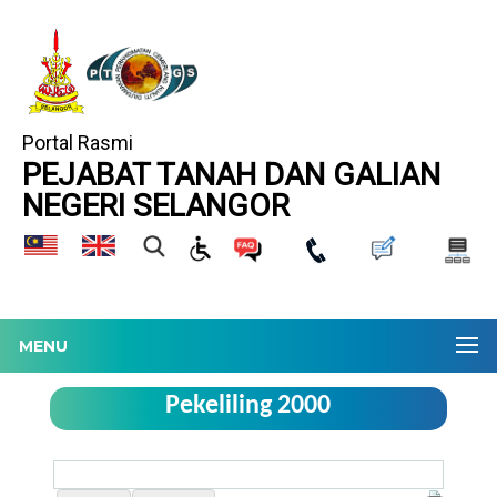
Portal Rasmi
PEJABAT TANAH DAN GALIAN
NEGERI SELANGOR
MENU
Pekeliling 2000