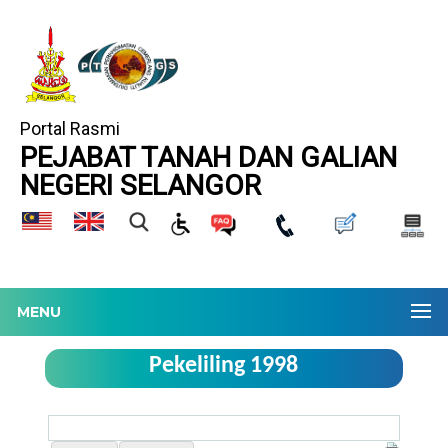
Portal Rasmi
PEJABAT TANAH DAN GALIAN
NEGERI SELANGOR
MENU
Pekeliling 1998