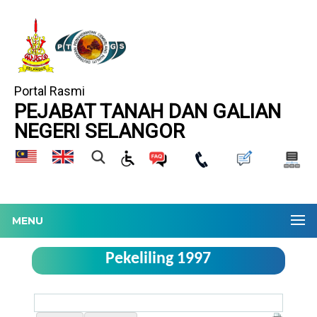
Portal Rasmi
PEJABAT TANAH DAN GALIAN
NEGERI SELANGOR
MENU
Pekeliling 1997