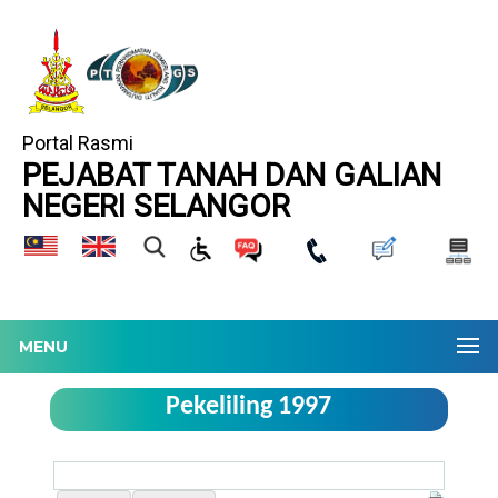
Portal Rasmi
PEJABAT TANAH DAN GALIAN
NEGERI SELANGOR
MENU
Pekeliling 1997