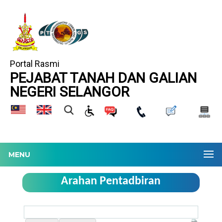
Portal Rasmi
PEJABAT TANAH DAN GALIAN
NEGERI SELANGOR
MENU
Arahan Pentadbiran