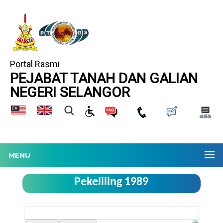
Portal Rasmi
PEJABAT TANAH DAN GALIAN
NEGERI SELANGOR
MENU
Pekeliling 1989