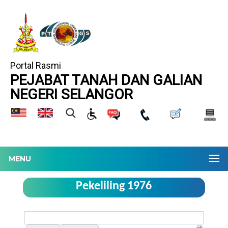
Portal Rasmi
PEJABAT TANAH DAN GALIAN
NEGERI SELANGOR
MENU
Pekeliling 1976