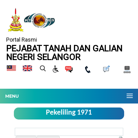
Portal Rasmi
PEJABAT TANAH DAN GALIAN
NEGERI SELANGOR
MENU
Pekeliling 1971