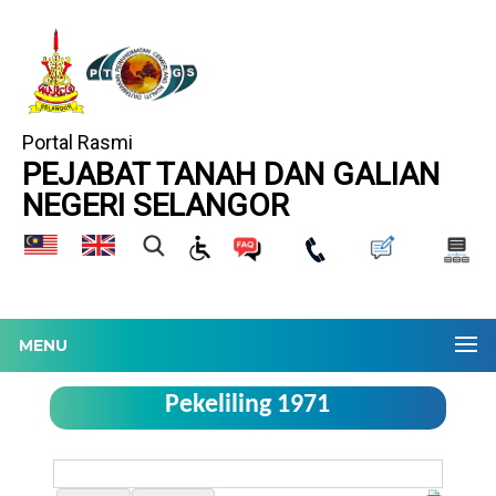
Portal Rasmi
PEJABAT TANAH DAN GALIAN
NEGERI SELANGOR
MENU
Pekeliling 1971