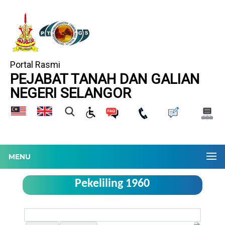
Portal Rasmi
PEJABAT TANAH DAN GALIAN
NEGERI SELANGOR
MENU
Pekeliling 1960