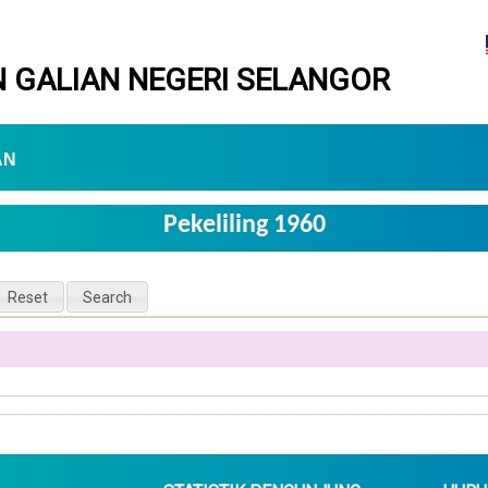
 GALIAN NEGERI SELANGOR
AN
Pekeliling 1960