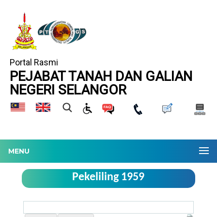
Portal Rasmi
PEJABAT TANAH DAN GALIAN
NEGERI SELANGOR
MENU
Pekeliling 1959