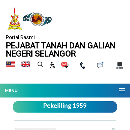
Portal Rasmi
PEJABAT TANAH DAN GALIAN
NEGERI SELANGOR
MENU
Pekeliling 1959