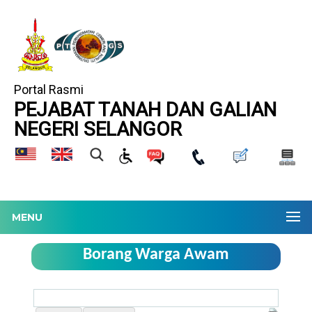
Portal Rasmi
PEJABAT TANAH DAN GALIAN
NEGERI SELANGOR
MENU
Borang Warga Awam