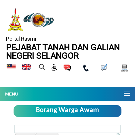
Portal Rasmi
PEJABAT TANAH DAN GALIAN
NEGERI SELANGOR
MENU
Borang Warga Awam