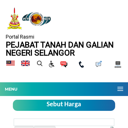
Portal Rasmi
PEJABAT TANAH DAN GALIAN
NEGERI SELANGOR
MENU
Sebut Harga