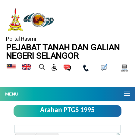
Portal Rasmi
PEJABAT TANAH DAN GALIAN
NEGERI SELANGOR
MENU
Arahan PTGS 1995