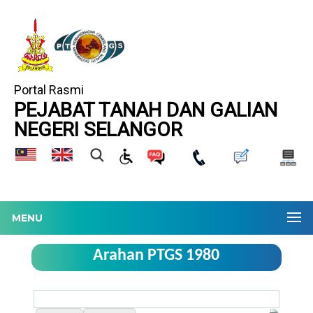
Portal Rasmi
PEJABAT TANAH DAN GALIAN
NEGERI SELANGOR
MENU
Arahan PTGS 1980