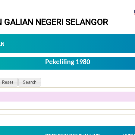
 GALIAN NEGERI SELANGOR
AN
Pekeliling 1980