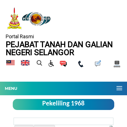
Portal Rasmi
PEJABAT TANAH DAN GALIAN
NEGERI SELANGOR
MENU
Pekeliling 1968