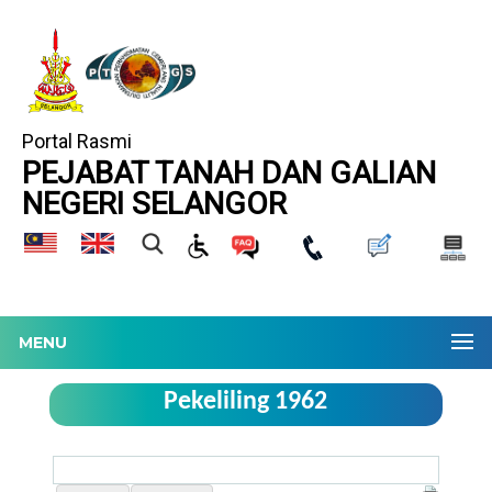
Portal Rasmi
PEJABAT TANAH DAN GALIAN
NEGERI SELANGOR
MENU
Pekeliling 1962