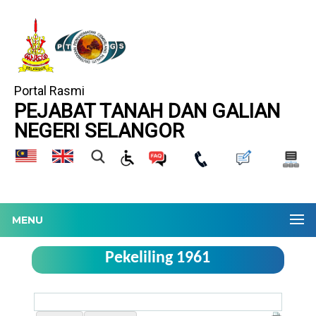
Portal Rasmi
PEJABAT TANAH DAN GALIAN
NEGERI SELANGOR
MENU
Pekeliling 1961