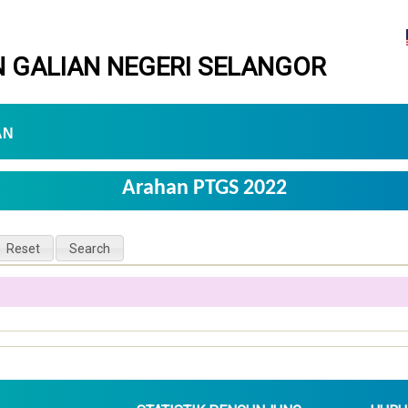
 GALIAN NEGERI SELANGOR
AN
Arahan PTGS 2022