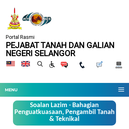
Portal Rasmi
PEJABAT TANAH DAN GALIAN
NEGERI SELANGOR
MENU
Soalan Lazim - Bahagian
Penguatkuasaan, Pengambil Tanah
& Teknikal