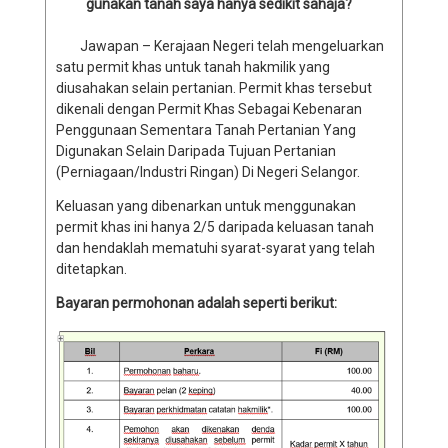
gunakan tanah saya hanya sedikit sahaja?
Jawapan – Kerajaan Negeri telah mengeluarkan
satu permit khas untuk tanah hakmilik yang
diusahakan selain pertanian. Permit khas tersebut
dikenali dengan Permit Khas Sebagai Kebenaran
Penggunaan Sementara Tanah Pertanian Yang
Digunakan Selain Daripada Tujuan Pertanian
(Perniagaan/Industri Ringan) Di Negeri Selangor.
Keluasan yang dibenarkan untuk menggunakan
permit khas ini hanya 2/5 daripada keluasan tanah
dan hendaklah mematuhi syarat-syarat yang telah
ditetapkan.
Bayaran permohonan adalah seperti berikut: