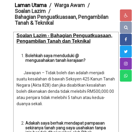
Laman Utama
Warga Awam
Soalan Lazim
Bahagian Penguatkuasaan, Pengambilan
Tanah & Teknikal
Soalan Lazim - Bahagian Penguatkuasaan,
Pengambilan Tanah dan Teknikal
Bolehkah saya menduduki @
mengusahakan tanah kerajaan?
Jawapan – Tidak boleh dan adalah menjadi
suatu kesalahan di bawah Seksyen 425 Kanun Tanah
Negara (Akta 828) dan jika disabitkan kesalahan
boleh dikenakan denda tidak melebihi RM500,000.00
atau penjara tidak melebihi 5 tahun atau kedua-
duanya sekali.
Adakah saya berhak mendapat pampasan
sekiranya tanah yang saya usahakan tanpa