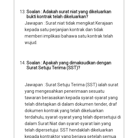
Soalan :
Adakah surat niat yang dikeluarkan
bukti kontrak telah dikeluarkan?
Jawapan : Surat niat tidak mengikat Kerajaan
kepada satu perjanjian kontrak dan tidak
memberi implikasi bahawa satu kontrak telah
wujud.
Soalan : Apakah yang dimaksudkan dengan
Surat Setuju Terima (SST)?
Jawapan : Surat Setuju Terima (SST) ialah surat
yang mengesahkan penerimaan sesuatu
tawaran berasaskan kepada syarat-syarat yang
telah ditetapkan di dalam dokumen tender, draf
dokumen kontrak yang telah dikeluarkan
terdahulu, syarat-syarat yang telah dipersetujui di
dalam Surat Niat dan syarat-syarat lain yang
telah dipersetujui. SST hendaklah dikeluarkan
kepada kontraktor yang berjaya setelah semua