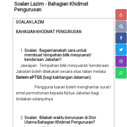
Soalan Lazim - Bahagian Khidmat
Pengurusan
SOALAN LAZIM
BAHAGIAN KHODMAT PENGURUSAN
Soalan : Bagaimanakah cara untuk
membuat tempahan bilik mesyuarat/
kenderaan Jabatan?
Jawapan : Tempahan bilik mesyuarat/ kenderaan
Jabatan boleh dilakukan secara atas talian melalui
Sistem ePTGS
(bagi kakitangan dalaman)
.
Pengguna luaran boleh menghantar surat/
emel permohonan kepada Ketua Jabatan bagi
tindakan selanjutnya.
Soalan : Bilakah waktu berurusan di Stor
Utama Bahagian Khidmat Pengurusan?