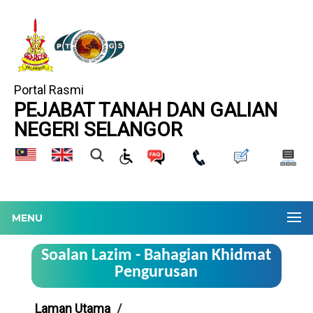
Portal Rasmi
PEJABAT TANAH DAN GALIAN
NEGERI SELANGOR
MENU
Soalan Lazim - Bahagian Khidmat
Pengurusan
Laman Utama