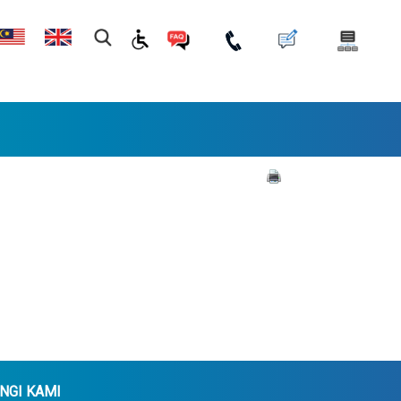
NGI KAMI