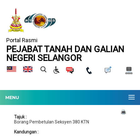
Portal Rasmi
PEJABAT TANAH DAN GALIAN
NEGERI SELANGOR
MENU
Tajuk :
Borang Pembetulan Seksyen 380 KTN
Kandungan :