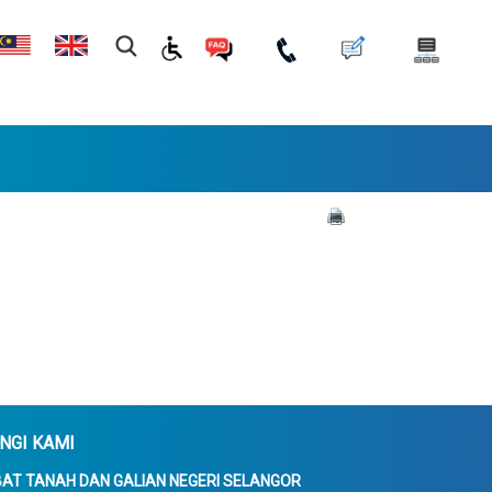
NGI KAMI
AT TANAH DAN GALIAN NEGERI SELANGOR