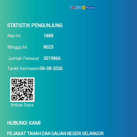
STATISTIK PENGUNJUNG
Hari Ini
1888
Minggu Ini
8023
Jumlah Pelawat
3019866
Tarikh Kemaskini
06-08-2026
Imbas Saya
HUBUNGI KAMI
PEJABAT TANAH DAN GALIAN NEGERI SELANGOR