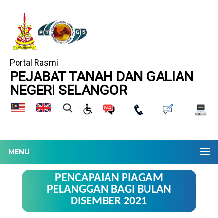
Portal Rasmi
PEJABAT TANAH DAN GALIAN
NEGERI SELANGOR
MENU
PENCAPAIAN PIAGAM
PELANGGAN BAGI BULAN
DISEMBER 2021