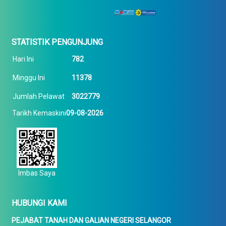
STATISTIK PENGUNJUNG
Hari Ini
782
Minggu Ini
11378
Jumlah Pelawat
3022779
Tarikh Kemaskini
09-08-2026
Imbas Saya
HUBUNGI KAMI
PEJABAT TANAH DAN GALIAN NEGERI SELANGOR