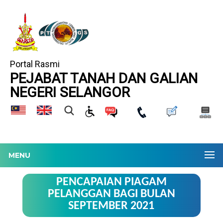
Portal Rasmi
PEJABAT TANAH DAN GALIAN
NEGERI SELANGOR
MENU
PENCAPAIAN PIAGAM
PELANGGAN BAGI BULAN
SEPTEMBER 2021