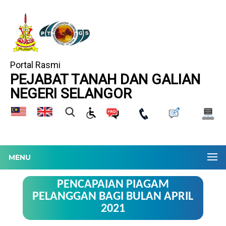
Portal Rasmi
PEJABAT TANAH DAN GALIAN
NEGERI SELANGOR
MENU
PENCAPAIAN PIAGAM
PELANGGAN BAGI BULAN APRIL
2021