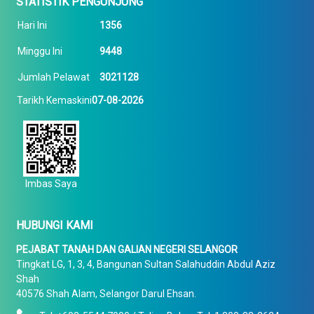
STATISTIK PENGUNJUNG
Hari Ini
1356
Minggu Ini
9448
Jumlah Pelawat
3021128
Tarikh Kemaskini
07-08-2026
Imbas Saya
HUBUNGI KAMI
PEJABAT TANAH DAN GALIAN NEGERI SELANGOR
Tingkat LG, 1, 3, 4, Bangunan Sultan Salahuddin Abdul Aziz
Shah
40576 Shah Alam, Selangor Darul Ehsan.