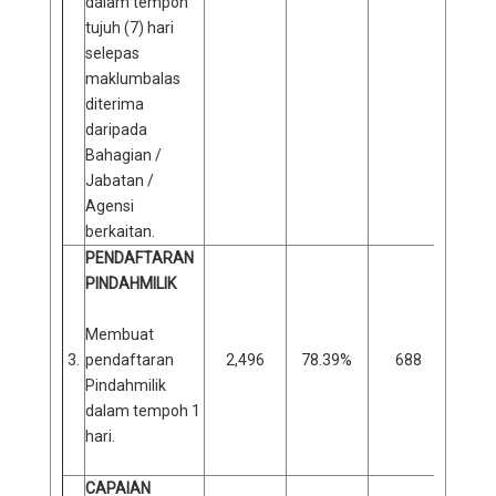
dalam tempoh
tujuh (7) hari
selepas
maklumbalas
diterima
daripada
Bahagian /
Jabatan /
Agensi
berkaitan.
PENDAFTARAN
PINDAHMILIK
Membuat
3.
pendaftaran
2,496
78.39%
688
2
Pindahmilik
dalam tempoh 1
hari.
CAPAIAN