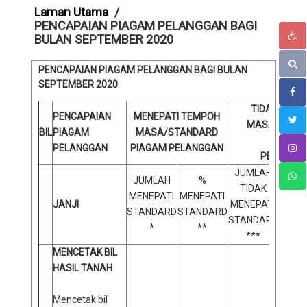
Laman Utama
PENCAPAIAN PIAGAM PELANGGAN BAGI
BULAN SEPTEMBER 2020
PENCAPAIAN PIAGAM PELANGGAN BAGI BULAN
SEPTEMBER
2020
TIDAK MENE
PENCAPAIAN
MENEPATI TEMPOH
MASA/STAN
BIL
PIAGAM
MASA/STANDARD
PIAGAM
PELANGGAN
PIAGAM PELANGGAN
PELANGG
JUMLAH
JUMLAH
%
TIDAK
% 
MENEPATI
MENEPATI
JANJI
MENEPATI
ME
STANDARD
STANDARD
STANDARD
STAN
*
**
***
MENCETAK BIL
HASIL TANAH
Mencetak bil