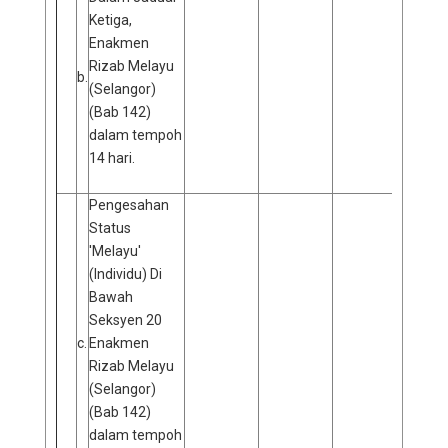
Ketiga,
Enakmen
Rizab Melayu
b.
(Selangor)
(Bab 142)
dalam tempoh
14 hari.
Pengesahan
Status
'Melayu'
(Individu) Di
Bawah
Seksyen 20
c.
Enakmen
Rizab Melayu
(Selangor)
(Bab 142)
dalam tempoh