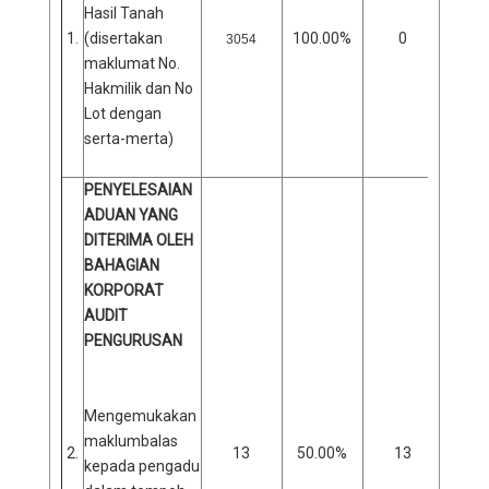
Hasil Tanah
1.
(disertakan
100.00%
0
0
3054
maklumat No.
Hakmilik dan No
Lot dengan
serta-merta)
PENYELESAIAN
ADUAN YANG
DITERIMA OLEH
BAHAGIAN
KORPORAT
AUDIT
PENGURUSAN
Mengemukakan
maklumbalas
2.
13
50.00%
13
kepada pengadu