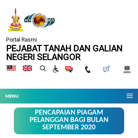
Portal Rasmi
PEJABAT TANAH DAN GALIAN
NEGERI SELANGOR
MENU
PENCAPAIAN PIAGAM
PELANGGAN BAGI BULAN
SEPTEMBER 2020