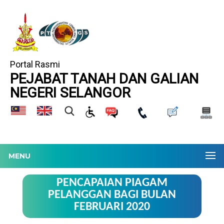
Portal Rasmi
PEJABAT TANAH DAN GALIAN
NEGERI SELANGOR
MENU
PENCAPAIAN PIAGAM
PELANGGAN BAGI BULAN
FEBRUARI 2020