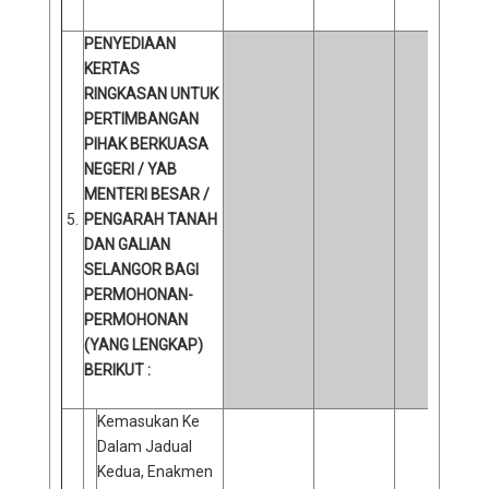
PENYEDIAAN
KERTAS
RINGKASAN UNTUK
PERTIMBANGAN
PIHAK BERKUASA
NEGERI / YAB
MENTERI BESAR /
5.
PENGARAH TANAH
DAN GALIAN
SELANGOR BAGI
PERMOHONAN-
PERMOHONAN
(YANG LENGKAP)
BERIKUT :
Kemasukan Ke
Dalam Jadual
Kedua, Enakmen