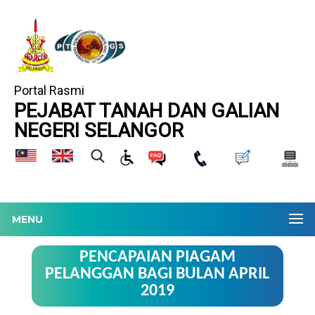
Portal Rasmi
PEJABAT TANAH DAN GALIAN
NEGERI SELANGOR
MENU
PENCAPAIAN PIAGAM
PELANGGAN BAGI BULAN APRIL
2019