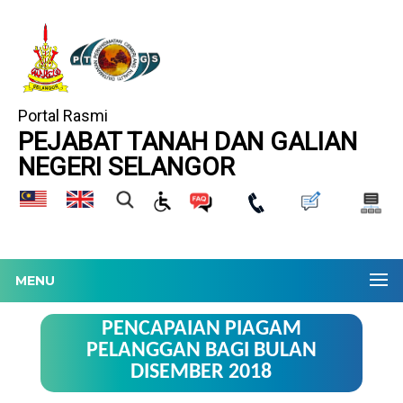
Portal Rasmi
PEJABAT TANAH DAN GALIAN
NEGERI SELANGOR
MENU
PENCAPAIAN PIAGAM
PELANGGAN BAGI BULAN
DISEMBER 2018