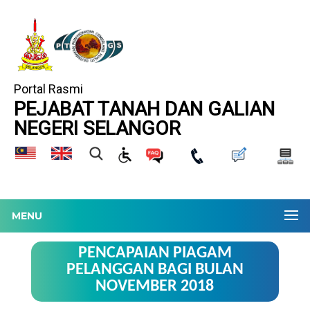
Portal Rasmi
PEJABAT TANAH DAN GALIAN
NEGERI SELANGOR
MENU
PENCAPAIAN PIAGAM
PELANGGAN BAGI BULAN
NOVEMBER 2018