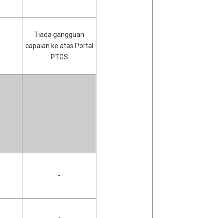
Tiada gangguan
capaian ke atas Portal
PTGS
-