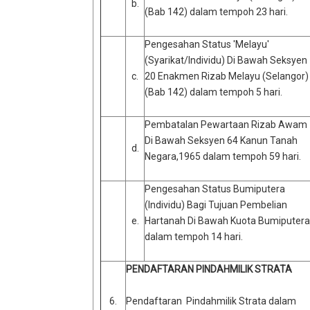
b.
(Bab 142) dalam tempoh 23 hari.
Pengesahan Status 'Melayu'
(Syarikat/Individu) Di Bawah Seksyen
c.
20 Enakmen Rizab Melayu (Selangor)
(Bab 142) dalam tempoh 5 hari.
Pembatalan Pewartaan Rizab Awam
Di Bawah Seksyen 64 Kanun Tanah
d.
Negara,1965 dalam tempoh 59 hari.
Pengesahan Status Bumiputera
(Individu) Bagi Tujuan Pembelian
e.
Hartanah Di Bawah Kuota Bumiputer
dalam tempoh 14 hari.
PENDAFTARAN PINDAHMILIK STRATA
6.
Pendaftaran Pindahmilik Strata dalam