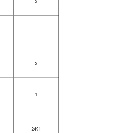
3
-
3
1
2491