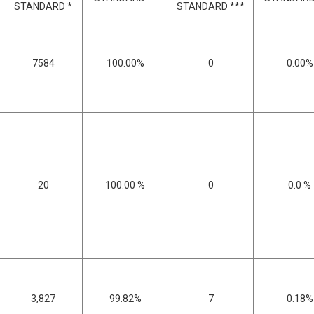
STANDARD *
STANDARD ***
7584
100.00%
0
0.00%
20
100.00 %
0
0.0 %
3,827
99.82%
7
0.18%