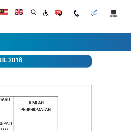
IL 2018
NDARD
JUMLAH
PERKHIDMATAN
NEPATI
****