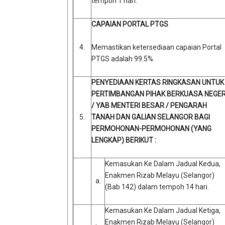
tempoh 1 hari.
CAPAIAN PORTAL PTGS
4.
Memastikan ketersediaan capaian Portal
PTGS adalah 99.5%.
PENYEDIAAN KERTAS RINGKASAN UNTUK
PERTIMBANGAN PIHAK BERKUASA NEGER
/ YAB MENTERI BESAR / PENGARAH
5.
TANAH DAN GALIAN SELANGOR BAGI
PERMOHONAN-PERMOHONAN (YANG
LENGKAP) BERIKUT :
Kemasukan Ke Dalam Jadual Kedua,
Enakmen Rizab Melayu (Selangor)
a.
(Bab 142) dalam tempoh 14 hari.
Kemasukan Ke Dalam Jadual Ketiga,
Enakmen Rizab Melayu (Selangor)