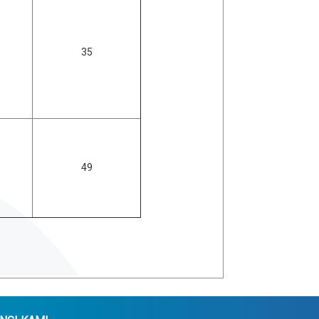
35
49