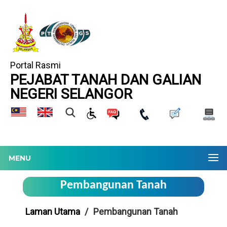
Portal Rasmi
PEJABAT TANAH DAN GALIAN
NEGERI SELANGOR
MENU
Pembangunan Tanah
Laman Utama
Pembangunan Tanah