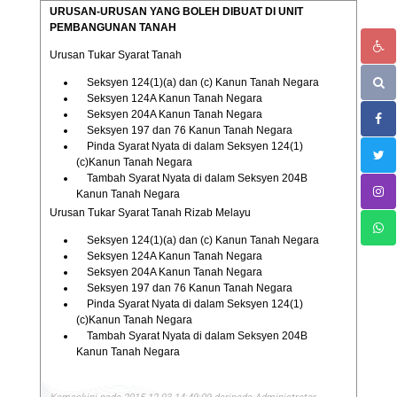
URUSAN-URUSAN YANG BOLEH DIBUAT DI UNIT
PEMBANGUNAN TANAH
Urusan Tukar Syarat Tanah
Seksyen 124(1)(a) dan (c) Kanun Tanah Negara
Seksyen 124A Kanun Tanah Negara
Seksyen 204A Kanun Tanah Negara
Seksyen 197 dan 76 Kanun Tanah Negara
Pinda Syarat Nyata di dalam Seksyen 124(1)
(c)Kanun Tanah Negara
Tambah Syarat Nyata di dalam Seksyen 204B
Kanun Tanah Negara
Urusan Tukar Syarat Tanah Rizab Melayu
Seksyen 124(1)(a) dan (c) Kanun Tanah Negara
Seksyen 124A Kanun Tanah Negara
Seksyen 204A Kanun Tanah Negara
Seksyen 197 dan 76 Kanun Tanah Negara
Pinda Syarat Nyata di dalam Seksyen 124(1)
(c)Kanun Tanah Negara
Tambah Syarat Nyata di dalam Seksyen 204B
Kanun Tanah Negara