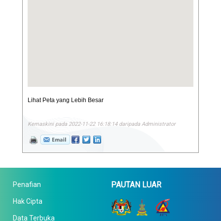
Lihat Peta yang Lebih Besar
Kemaskini pada 2022-11-22 16:18:14 daripada Administrator
PAUTAN LUAR
Penafian
Hak Cipta
Data Terbuka