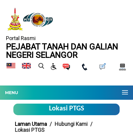
Portal Rasmi
PEJABAT TANAH DAN GALIAN
NEGERI SELANGOR
MENU
Lokasi PTGS
Laman Utama
Hubungi Kami
Lokasi PTGS