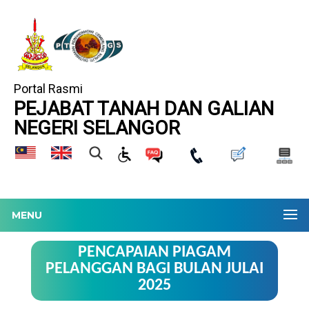
Portal Rasmi
PEJABAT TANAH DAN GALIAN
NEGERI SELANGOR
MENU
PENCAPAIAN PIAGAM
PELANGGAN BAGI BULAN JULAI
2025